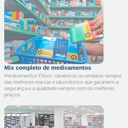
Mix completo de medicamentos
Medicamentos Éticos, Genéricos ou similares sempre
das melhores marcas e laboratórios que garantem a
segurança e a qualidade sempre com os melhores
preços.