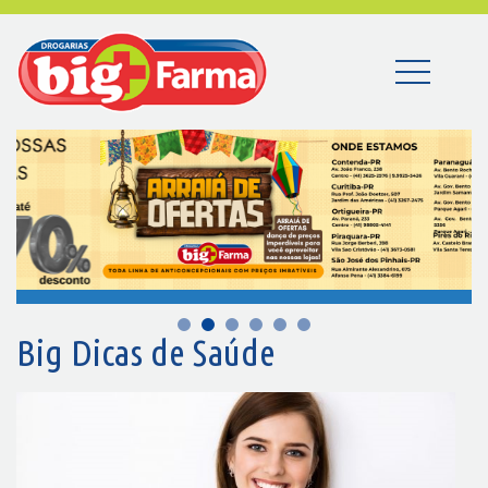
Big Dicas de Saúde