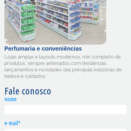
Perfumaria e conveniências
Lojas amplas e layouts modernos, mix completo de
produtos, sempre antenados com tendências,
lançamentos e novidades das principais indústrias de
beleza e cuidados.
Fale conosco
nome
e-mail*