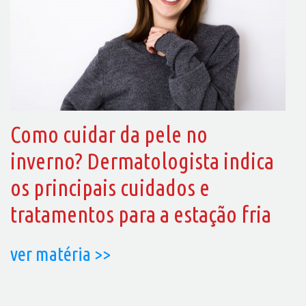
Como cuidar da pele no
inverno? Dermatologista indica
os principais cuidados e
tratamentos para a estação fria
ver matéria >>