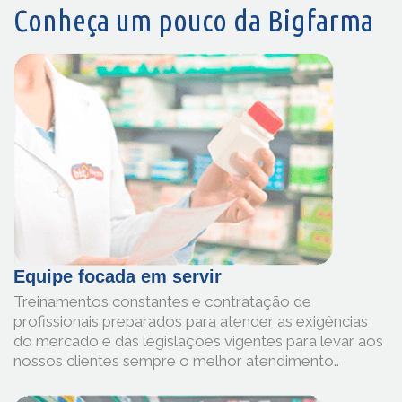
Conheça um pouco da Bigfarma
Equipe focada em servir
Treinamentos constantes e contratação de
profissionais preparados para atender as exigências
do mercado e das legislações vigentes para levar aos
nossos clientes sempre o melhor atendimento..