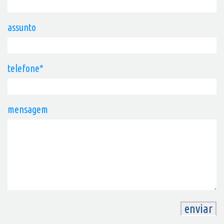
assunto
telefone*
mensagem