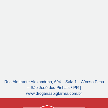
Rua Almirante Alexandrino, 694 – Sala 1 – Afonso Pena
– São José dos Pinhais / PR |
www.drogariasbigfarma.com.br