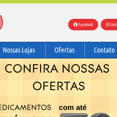
Facebook
Ins
Nossas Lojas
Ofertas
Contato