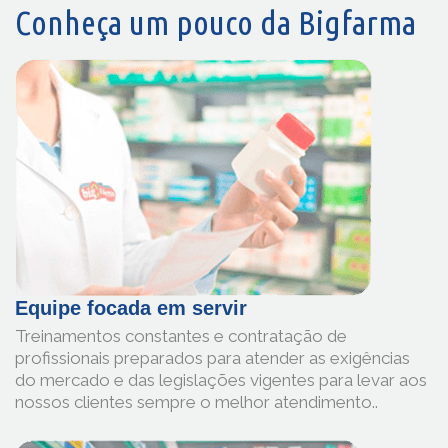
Conheça um pouco da Bigfarma
Equipe focada em servir
Treinamentos constantes e contratação de
profissionais preparados para atender as exigências
do mercado e das legislações vigentes para levar aos
nossos clientes sempre o melhor atendimento..