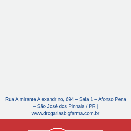
Rua Almirante Alexandrino, 694 – Sala 1 – Afonso Pena
– São José dos Pinhais / PR |
www.drogariasbigfarma.com.br