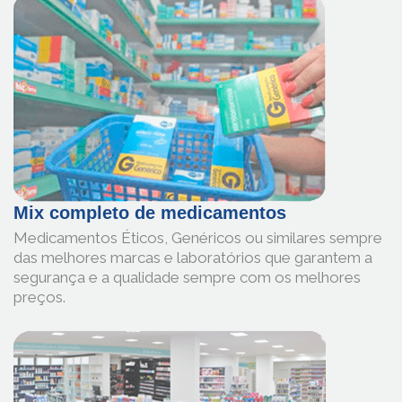
Mix completo de medicamentos
Medicamentos Éticos, Genéricos ou similares sempre
das melhores marcas e laboratórios que garantem a
segurança e a qualidade sempre com os melhores
preços.