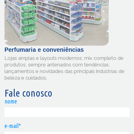
Perfumaria e conveniências
Lojas amplas e layouts modernos, mix completo de
produtos, sempre antenados com tendências,
lançamentos e novidades das principais indústrias de
beleza e cuidados.
Fale conosco
nome
e-mail*