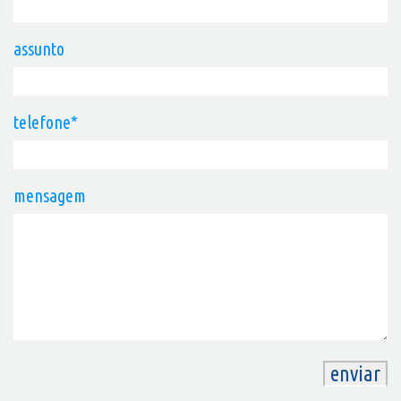
assunto
telefone*
mensagem