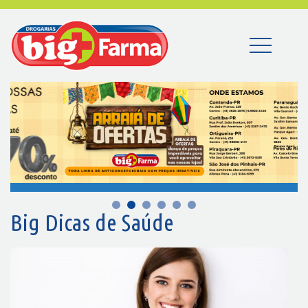
Big Dicas de Saúde