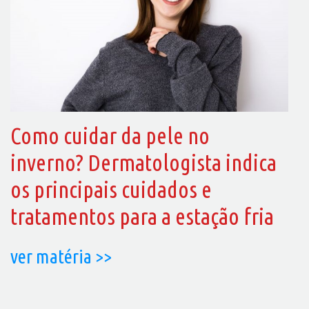
Como cuidar da pele no
inverno? Dermatologista indica
os principais cuidados e
tratamentos para a estação fria
ver matéria >>