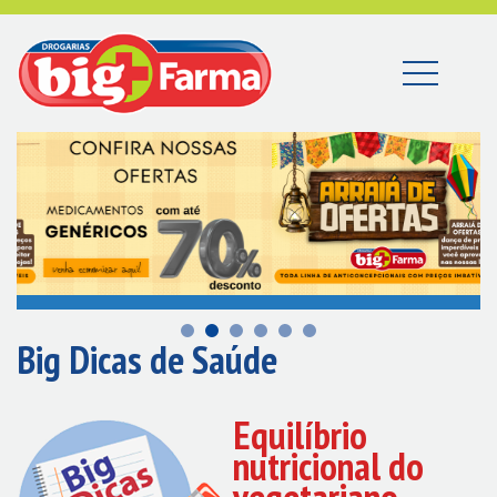
Big Dicas de Saúde
Equilíbrio
nutricional do
vegetariano