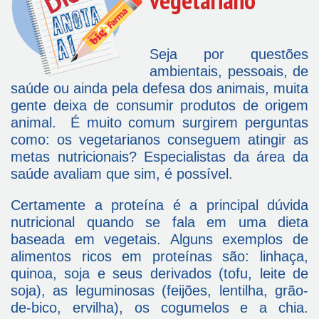
Seja por questões
ambientais, pessoais, de
saúde ou ainda pela defesa dos animais, muita
gente deixa de consumir produtos de origem
animal. É muito comum surgirem perguntas
como: os vegetarianos conseguem atingir as
metas nutricionais? Especialistas da área da
saúde avaliam que sim, é possível.
Certamente a proteína é a principal dúvida
nutricional quando se fala em uma dieta
baseada em vegetais. Alguns exemplos de
alimentos ricos em proteínas são: linhaça,
quinoa, soja e seus derivados (tofu, leite de
soja), as leguminosas (feijões, lentilha, grão-
de-bico, ervilha), os cogumelos e a chia.