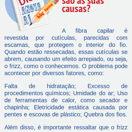
causas?
A fibra capilar é
revestida por cutículas, parecidas com
escamas, que protegem o interior do fio.
Quando estão ressecadas, essas cutículas se
abrem, causando um efeito arrepiado, ou seja,
o frizz, como o conhecemos. O problema pode
acontecer por diversos fatores, como:
Falta de hidratação; Excesso de
procedimentos químicos; Umidade do ar; Uso
de ferramentas de calor, como secador e
chapinha; Eletricidade estática causada por
pentes e escovas de plástico; Quebra dos fios.
Além disso, é importante ressaltar que o frizz