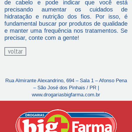
de cabelo e pode indicar que você está
precisando aumentar os cuidados de
hidratação e nutrição dos fios. Por isso, é
fundamental buscar por produtos de qualidade
e manter uma frequência nos tratamentos. Se
precisar, conte com a gente!
voltar
Rua Almirante Alexandrino, 694 – Sala 1 – Afonso Pena
– São José dos Pinhais / PR |
www.drogariasbigfarma.com.br