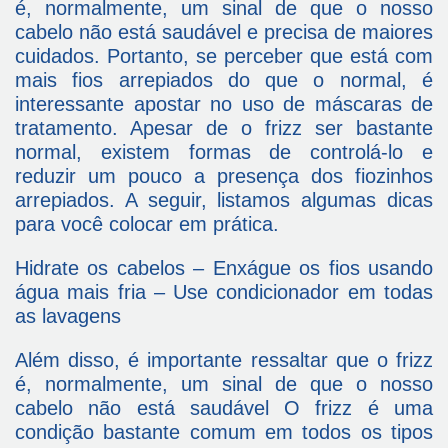
é, normalmente, um sinal de que o nosso
cabelo não está saudável e precisa de maiores
cuidados. Portanto, se perceber que está com
mais fios arrepiados do que o normal, é
interessante apostar no uso de máscaras de
tratamento. Apesar de o frizz ser bastante
normal, existem formas de controlá-lo e
reduzir um pouco a presença dos fiozinhos
arrepiados. A seguir, listamos algumas dicas
para você colocar em prática.
Hidrate os cabelos – Enxágue os fios usando
água mais fria – Use condicionador em todas
as lavagens
Além disso, é importante ressaltar que o frizz
é, normalmente, um sinal de que o nosso
cabelo não está saudável O frizz é uma
condição bastante comum em todos os tipos